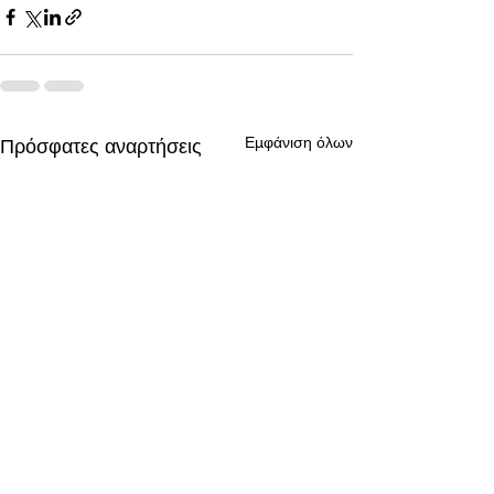
Εμφάνιση όλων
Πρόσφατες αναρτήσεις