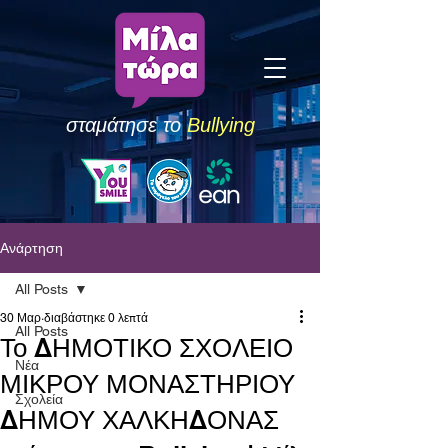
σταμάτησε το
Bullying
Ανάρτηση
All Posts
30 Μαρ
διαβάστηκε 0 λεπτά
All Posts
Το ΔΗΜΟΤΙΚΟ ΣΧΟΛΕΙΟ
Νέα
ΜΙΚΡΟΥ ΜΟΝΑΣΤΗΡΙΟΥ
Σχολεία
ΔΗΜΟΥ ΧΑΛΚΗΔΟΝΑΣ