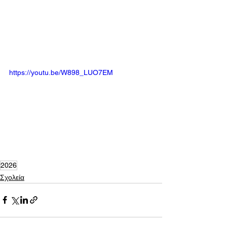
https://youtu.be/W898_LUO7EM
2026
Σχολεία