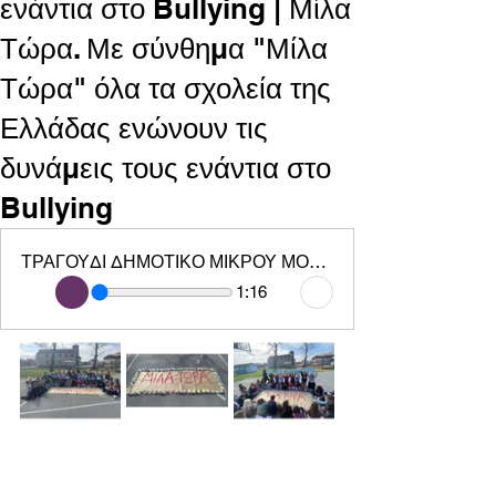
ενάντια στο Bullying | Μίλα
Τώρα. Με σύνθημα "Μίλα
Τώρα" όλα τα σχολεία της
Ελλάδας ενώνουν τις
δυνάμεις τους ενάντια στο
Bullying
ΤΡΑΓΟΥΔΙ ΔΗΜΟΤΙΚΟ ΜΙΚΡΟΥ ΜΟΝΑΣΤΗΡΙΟΥ - Δημοτικό Σχολείο Μικρό Μοναστήρι
1:16