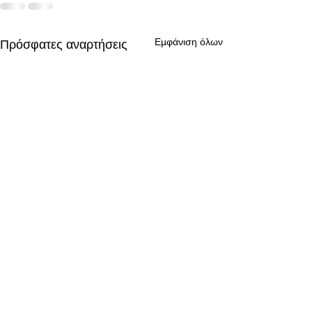
Εμφάνιση όλων
Πρόσφατες αναρτήσεις