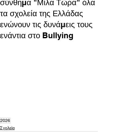
σύνθημα "Μίλα Τώρα" όλα
τα σχολεία της Ελλάδας
ενώνουν τις δυνάμεις τους
ενάντια στο Bullying
2026
Σχολεία