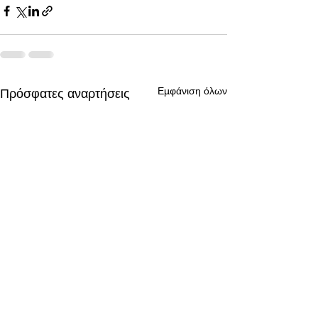
Εμφάνιση όλων
Πρόσφατες αναρτήσεις