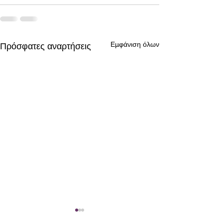
Εμφάνιση όλων
Πρόσφατες αναρτήσεις