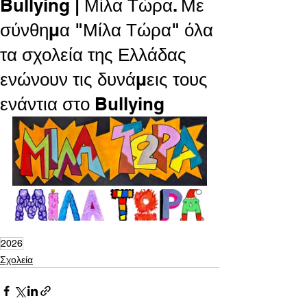
Bullying | Μίλα Τώρα. Με
σύνθημα "Μίλα Τώρα" όλα
τα σχολεία της Ελλάδας
ενώνουν τις δυνάμεις τους
ενάντια στο Bullying
2026
Σχολεία