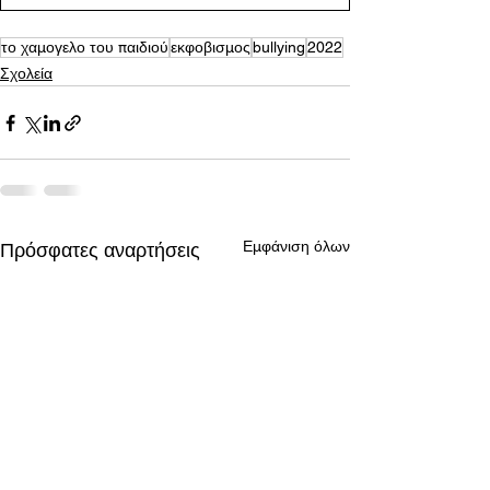
το χαμογελο του παιδιού
εκφοβισμος
bullying
2022
Σχολεία
Εμφάνιση όλων
Πρόσφατες αναρτήσεις