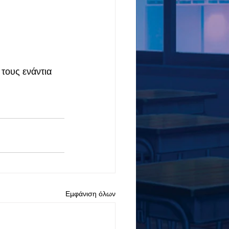
τους ενάντια 
Εμφάνιση όλων