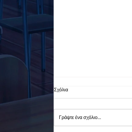
Σχόλια
Γράψτε ένα σχόλιο...