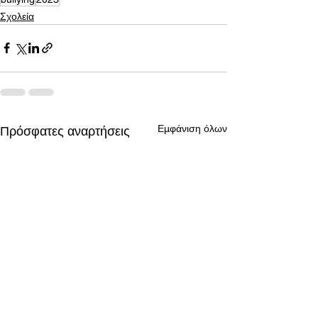
Σχολεία
Εμφάνιση όλων
Πρόσφατες αναρτήσεις