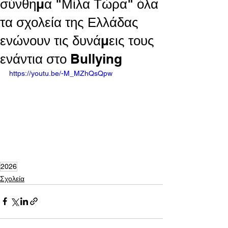
σύνθημα "Μίλα Τώρα" όλα
τα σχολεία της Ελλάδας
ενώνουν τις δυνάμεις τους
ενάντια στο Bullying
https://youtu.be/-M_MZhQsQpw
2026
Σχολεία