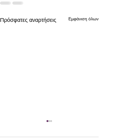
Εμφάνιση όλων
Πρόσφατες αναρτήσεις