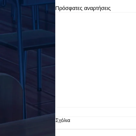
Πρόσφατες αναρτήσεις
Σχόλια