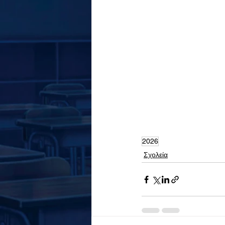
2026
Σχολεία