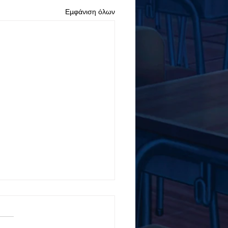
Εμφάνιση όλων