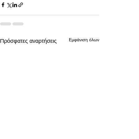
Εμφάνιση όλων
Πρόσφατες αναρτήσεις