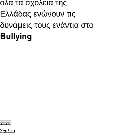
όλα τα σχολεία της
Ελλάδας ενώνουν τις
δυνάμεις τους ενάντια στο
Bullying
2026
Σχολεία