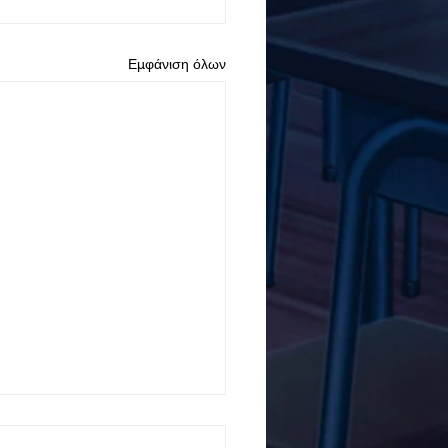
Εμφάνιση όλων