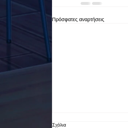
Πρόσφατες αναρτήσεις
Σχόλια