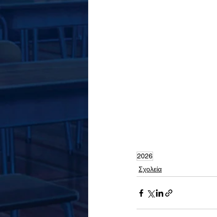
2026
Σχολεία