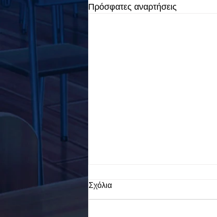
Πρόσφατες αναρτήσεις
Σχόλια