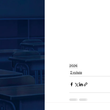
2026
Σχολεία