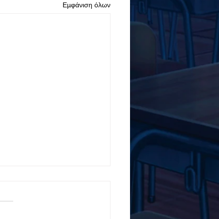
Εμφάνιση όλων