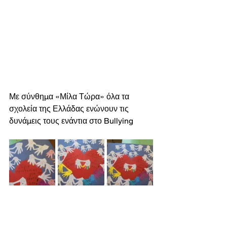
Με σύνθημα «Μίλα Τώρα» όλα τα 
σχολεία της Ελλάδας ενώνουν τις 
δυνάμεις τους ενάντια στο Bullying 