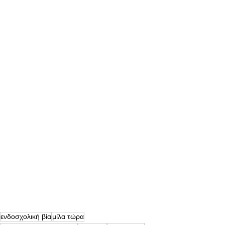
ενδοσχολική βία
μίλα τώρα