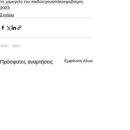
το χαμογελο του παιδιού
yousmile
εκφοβισμος
2023
Σχολεία
Εμφάνιση όλων
Πρόσφατες αναρτήσεις