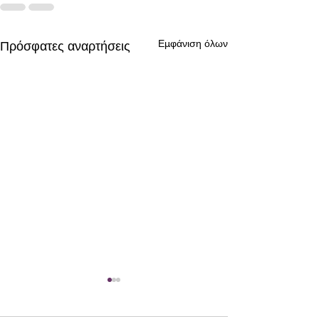
Εμφάνιση όλων
Πρόσφατες αναρτήσεις