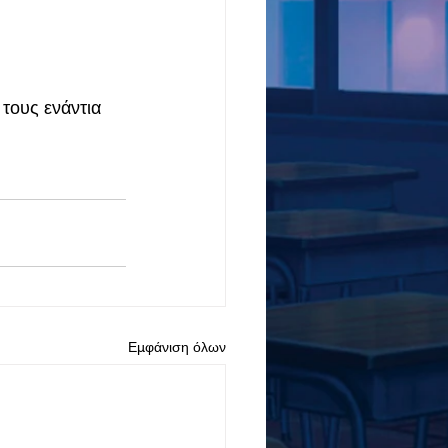
τους ενάντια 
Εμφάνιση όλων