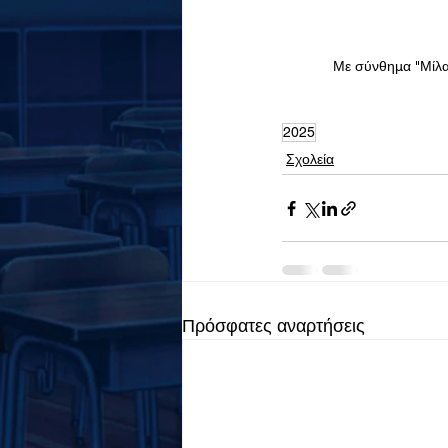
Με σύνθημα "Μίλα 
2025
Σχολεία
Πρόσφατες αναρτήσεις