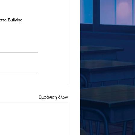
στο Bullying
Εμφάνιση όλων