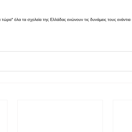
τώρα" όλα τα σχολεία της Ελλάδας ενώνουν τις δυνάμεις τους ενάντια 