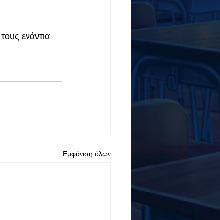
τους ενάντια 
Εμφάνιση όλων